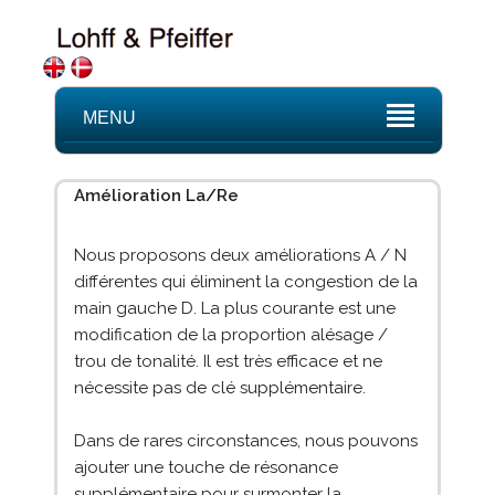
MENU
Amélioration La/Re
Nous proposons deux améliorations A / N
différentes qui éliminent la congestion de la
main gauche D. La plus courante est une
modification de la proportion alésage /
trou de tonalité. Il est très efficace et ne
nécessite pas de clé supplémentaire.
Dans de rares circonstances, nous pouvons
ajouter une touche de résonance
supplémentaire pour surmonter la