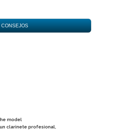
CONSEJOS
 the model
un clarinete profesional,