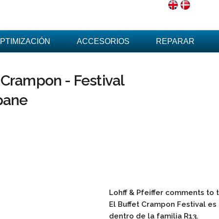
PTIMIZACIÓN
ACCESORIOS
REPARAR
-Crampon - Festival
opane
Lohff & Pfeiffer comments to
El Buffet Crampon Festival es 
dentro de la familia R13.