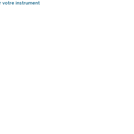
 votre instrument