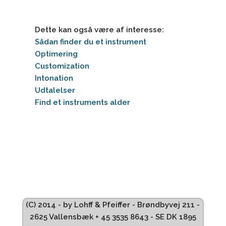
Dette kan også være af interesse:
Sådan finder du et instrument
Optimering
Customization
Intonation
Udtalelser
Find et instruments alder
(C) 2014 - by Lohff & Pfeiffer - Brøndbyvej 211 -
2625 Vallensbæk + 45 3535 8643 - SE DK 1895