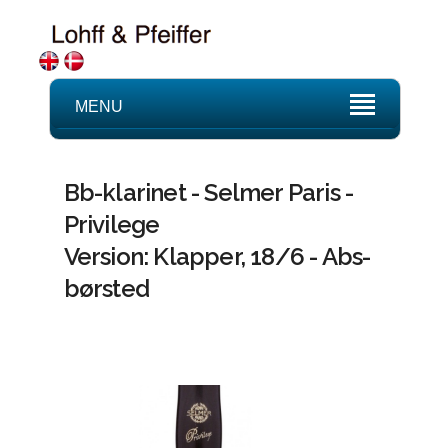
MENU
Bb-klarinet - Selmer Paris -
Privilege
Version: Klapper, 18/6 - Abs-
børsted