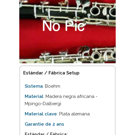
Estándar / Fábrica Setup
Sistema
: Boehm
Material
: Madera negra africana -
Mpingo-Dalbergi
Material clave
: Plata alemana
Garantie de 2 ans
Estándar / Fábrica: