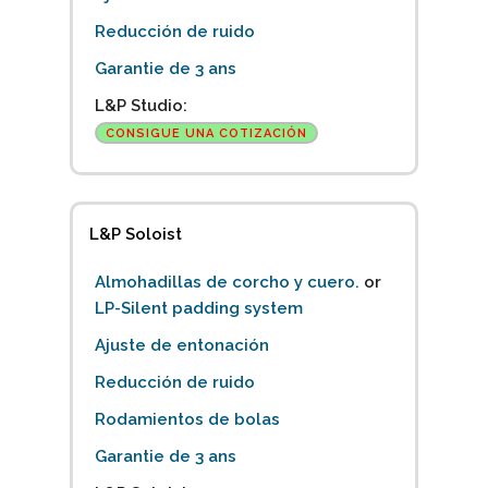
Reducción de ruido
Garantie de 3 ans
L&P Studio:
CONSIGUE UNA COTIZACIÓN
L&P Soloist
Almohadillas de corcho y cuero.
or
LP-Silent padding system
Ajuste de entonación
Reducción de ruido
Rodamientos de bolas
Garantie de 3 ans