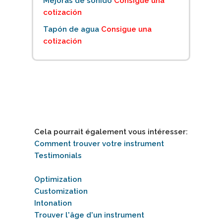
Mejoras de sonido
Consigue una
cotización
Tapón de agua
Consigue una
cotización
Cela pourrait également vous intéresser:
Comment trouver votre instrument
Testimonials
Optimization
Customization
Intonation
Trouver l'âge d'un instrument