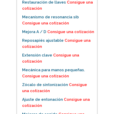
Restauración de llaves
Consigue una
cotización
Mecanismo de resonancia sib
Consigue una cotización
Mejora A / D
Consigue una cotización
Reposapiés ajustable
Consigue una
cotización
Extensión clave
Consigue una
cotización
Mecánica para manos pequeñas.
Consigue una cotización
Zócalo de sintonización
Consigue
una cotización
Ajuste de entonación
Consigue una
cotización