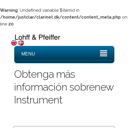
Warning
: Undefined variable $itemid in
/home/justclar/clarinet.dk/content/content_meta.php
on
line
20
MENU
Obtenga más
información sobrenew
Instrument